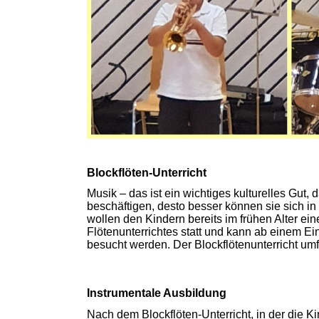
Blockflöten-Unterricht
Musik – das ist ein wichtiges kulturelles Gut, 
beschäftigen, desto besser können sie sich in 
wollen den Kindern bereits im frühen Alter ei
Flötenunterrichtes statt und kann ab einem Ein
besucht werden. Der Blockflötenunterricht umf
Instrumentale Ausbildung
Nach dem Blockflöten-Unterricht, in der die 