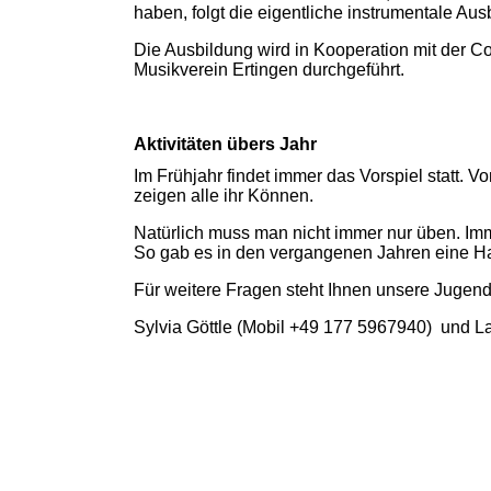
haben, folgt die eigentliche instrumentale Au
Die Ausbildung wird in Kooperation mit der C
Musikverein Ertingen durchgeführt.
Aktivitäten übers Jahr
Im Frühjahr findet immer das Vorspiel statt. 
zeigen alle ihr Können.
Natürlich muss man nicht immer nur üben. Imm
So gab es in den vergangenen Jahren eine Hal
Für weitere Fragen steht Ihnen unsere Jugend
Sylvia Göttle (Mobil +49 177 5967940) und 