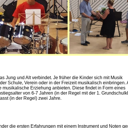
das Jung und Alt verbindet. Je früher die Kinder sich mit Musik
der Schule, Verein oder in der Freizeit musikalisch einbringen.
ne musikalische Erziehung anbieten. Diese findet in Form eines
stiegsalter von 6-7 Jahren (in der Regel mit der
1. Grundschulk
asst (in der Regel) zwei Jahre.
Kinder die ersten Erfahrungen mit einem Instrument und Noten g