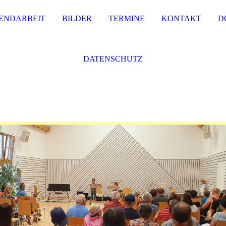
ENDARBEIT
BILDER
TERMINE
KONTAKT
D
DATENSCHUTZ